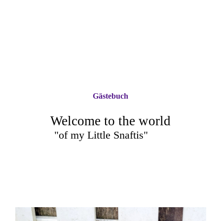
Gästebuch
Welcome to the world
"of my Little Snaftis"