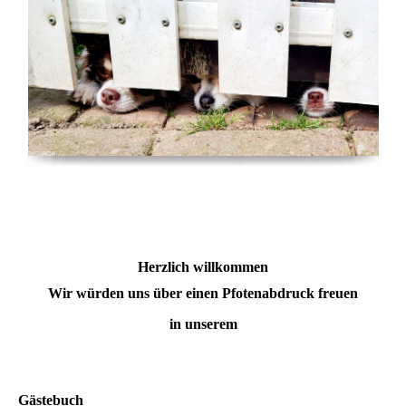
Herzlich willkommen
Wir
würden
uns
über
einen
Pfotenabdruck
freuen
in
unserem
Gästebuch